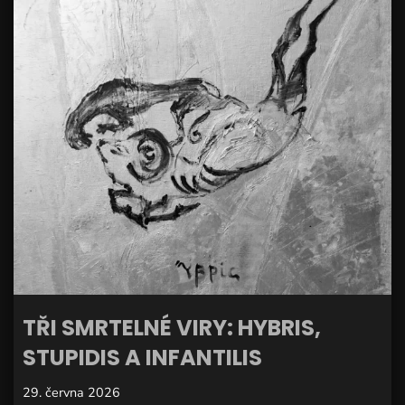
TŘI SMRTELNÉ VIRY: HYBRIS,
STUPIDIS A INFANTILIS
29. června 2026