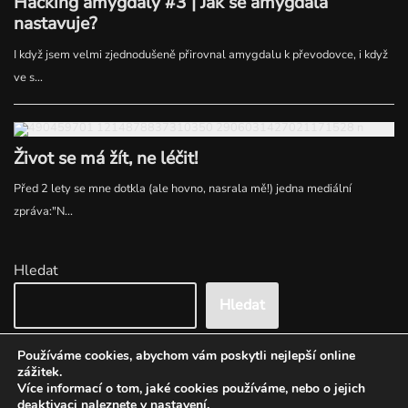
Hledat
Hledat
Používáme cookies, abychom vám poskytli nejlepší online
zážitek.
Více informací o tom, jaké cookies používáme, nebo o jejich
deaktivaci naleznete v
nastavení
.