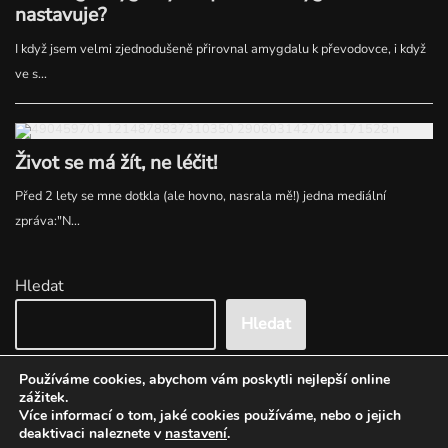
Hledat
Hledat
Používáme cookies, abychom vám poskytli nejlepší online
zážitek.
Více informací o tom, jaké cookies používáme, nebo o jejich
deaktivaci naleznete v
nastavení
.